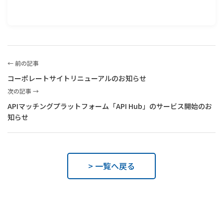
← 前の記事
コーポレートサイトリニューアルのお知らせ
次の記事 →
APIマッチングプラットフォーム「API Hub」のサービス開始のお
知らせ
> 一覧へ戻る