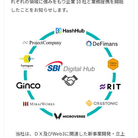
れぞれの領域に強みをもつ企業 10 社と業務提携を開始
したことをお知らせします。
当社は、ＤＸ及びWeb3に関連した新事業開発・立上