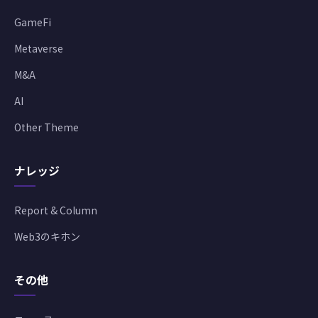
GameFi
Metaverse
M&A
AI
Other Theme
ナレッジ
Report & Column
Web3のキホン
その他