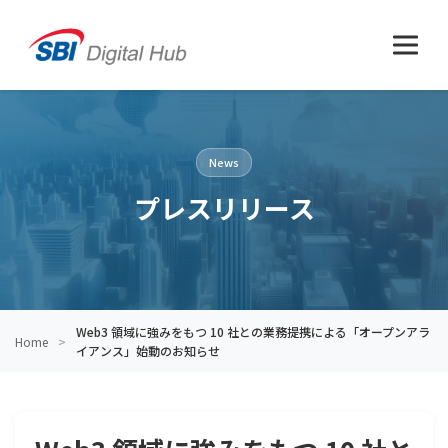
News
プレスリリース
Web3 領域に強みをもつ 10 社との業務提携による「オープンアラ
Home
イアンス」始動のお知らせ