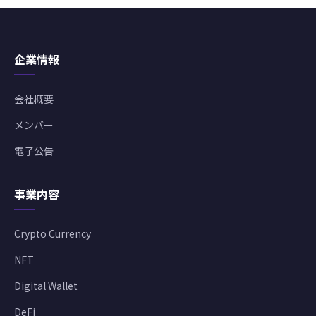
企業情報
会社概要
メンバー
電子公告
事業内容
Crypto Currency
NFT
Digital Wallet
DeFi