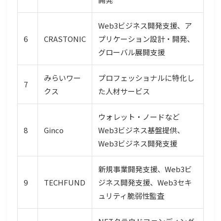
Web3ビジネス開発支援、ア
6
CRASTONIC
プリケーション設計・開発、
グローバル展開支援
みらいワー
プロフェッショナルに特化し
7
クス
た人材サービス
ウォレット・ノードなど
8
Ginco
Web3ビジネス基盤提供、
Web3ビジネス開発支援
新規事業開発支援、Web3ビ
9
TECHFUND
ジネス開発支援、Web3セキ
ュリティ脆弱性監査