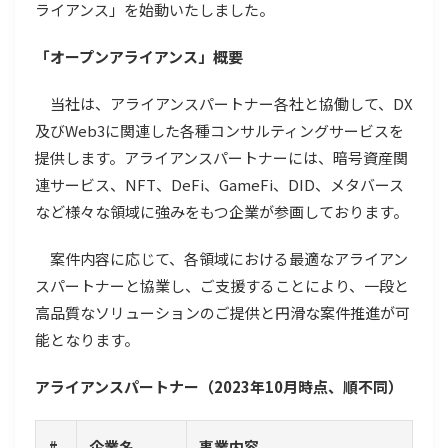
ライアンス」を始動いたしました。
「オープンアライアンス」概要
当社は、アライアンスパートナー各社と協働して、DX
及びWeb3に関連した各種コンサルティングサービスを
提供します。アライアンスパートナーには、暗号資産関
連サービス、NFT、DeFi、GameFi、DID、メタバース
など様々な領域に強みをもつ企業が参画しております。
案件内容に応じて、各領域における最適なアライアン
スパートナーと協業し、ご支援することにより、一段と
高品質なソリューションのご提供と円滑な案件推進が可
能となります。
アライアンスパートナー（2023年10月時点、順不同）
#
企業名
事業内容