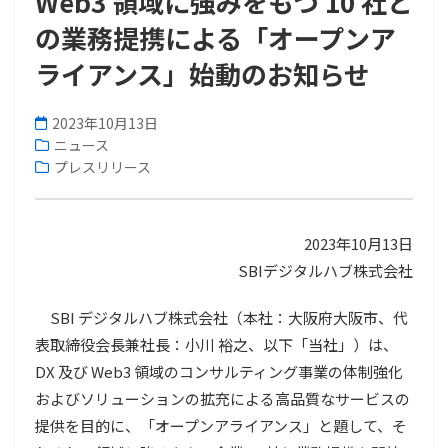
Web3 領域に強みをもつ 10 社と
の業務提携による「オープンア
ライアンス」始動のお知らせ
2023年10月13日
ニュース
プレスリリース
2023年10月13日
SBIデジタルハブ株式会社
SBI デジタルハブ株式会社（本社：大阪府大阪市、代
表取締役会長兼社長：小川 裕之、以下「当社」）は、
DX 及び Web3 領域のコンサルティング事業の体制強化
およびソリューションの拡充による高品質なサービスの
提供を目的に、「オープンアライアンス」と題して、そ