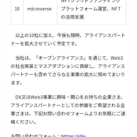
NFTクラウドファンディング
10
microverse
プラットフォーム運営、NFT
の活用支援
以上の10社に加え、今後も随時、アライアンスパート
ナーを拡大させていく予定です。
当社は、「オープンアライアンス」を通じて、Web3
の社会実装とマスアダプションに貢献し、アライアンス
パートナーも含めてさらなる事業の拡大に努めてまいり
ます。
DX又はWeb3事業に興味・関心をお持ちの企業さま、
アライアンスパートナーとしての参画をご希望される企
業さまは、下記お問い合わせフォームよりお気軽にご連
絡ください。
お問い合わせフォーム：
https://sbi-