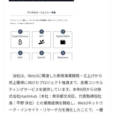
当社は、Web3に関連した新規事業開発・立上げから
売上獲得に向けたプロジェクト推進まで、各種コンサル
ティングサービスを提供しています。本年6月からは株
式会社HashHub（本社：東京都文京区、代表取締役社
長：平野 淳也）との業務提携を開始し、Web3ネットワ
ーク・インサイト・リサーチ力を強化したことで、一層