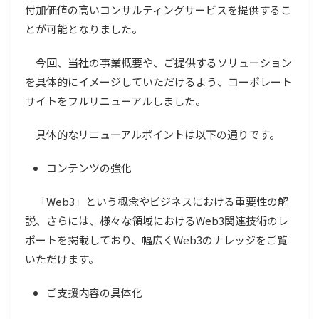
付加価値の高いコンサルティングサービスを提供するこ
とが可能となりました。
今回、当社の事業概要や、ご提供するソリューション
を具体的にイメージしていただけるよう、コーポレート
サイトをフルリニューアルしました。
具体的なリニューアルポイントは以下の通りです。
コンテンツの強化
「Web3」という概念やビジネスにおける重要性の解
説、さらには、様々な領域におけるWeb3関連技術のレ
ポートを掲載しており、幅広くWeb3のナレッジをご覧
いただけます。
ご支援内容の具体化