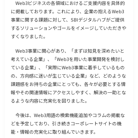
Web3ビジネスの各領域におけるご支援内容を具体的
に掲載しております。これにより、企業の抱えるWeb3
事業に関する課題に対して、SBIデジタルハブがご提供
するソリューションやゴールをイメージしていただきや
すくなりました。
Web3事業に関心があり、「まずは知見を深めたいと
考えている企業」、「Web3を用いた事業開発を検討し
ている企業」、「実際にWeb3事業に着手しているもの
の、方向感に迷いが生じている企業」など、どのような
課題感をお持ちの企業にとっても、各々が必要とする情
報やその関連情報にアクセスしやすく、解決の一助とな
るような内容に充実化を図りました。
今後は、Web3用語の検索機能追加やコラムの掲載な
どを予定しており、引き続きコーポレートサイトの機
能・情報の充実化に取り組んでいきます。