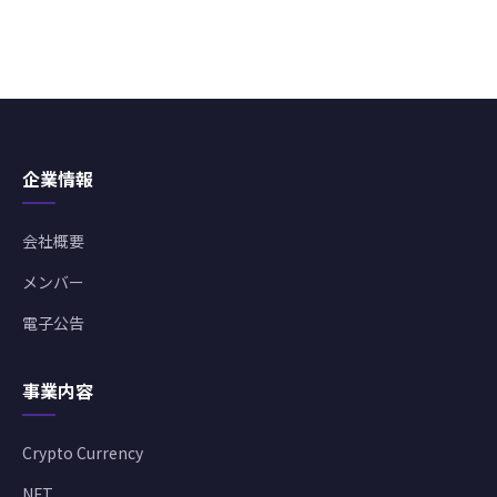
企業情報
会社概要
メンバー
電子公告
事業内容
Crypto Currency
NFT