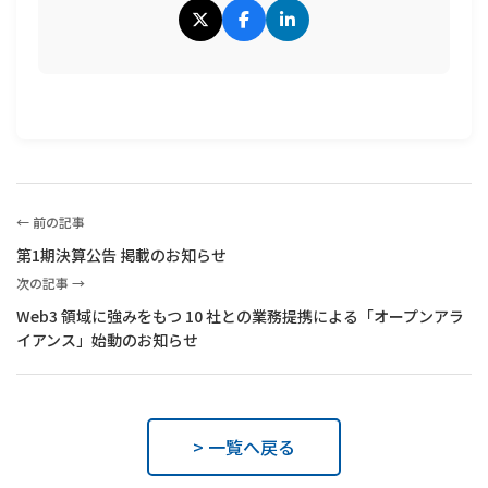
← 前の記事
第1期決算公告 掲載のお知らせ
次の記事 →
Web3 領域に強みをもつ 10 社との業務提携による「オープンアラ
イアンス」始動のお知らせ
> 一覧へ戻る