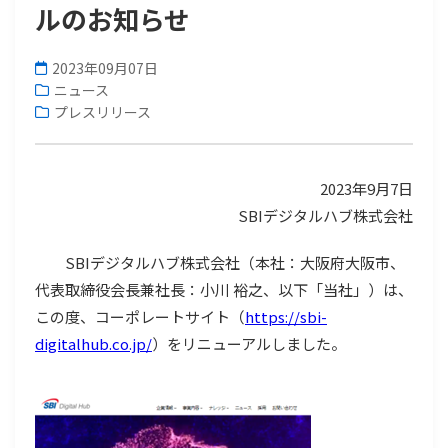
ルのお知らせ
2023年09月07日
ニュース
プレスリリース
2023年9月7日
SBIデジタルハブ株式会社
SBIデジタルハブ株式会社（本社：大阪府大阪市、
代表取締役会長兼社長：小川 裕之、以下「当社」）は、
この度、コーポレートサイト（
https://sbi-
digitalhub.co.jp/
）をリニューアルしました。